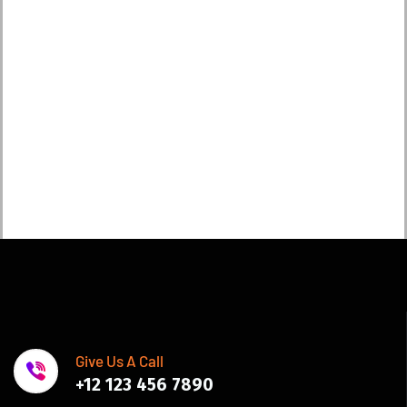
Give Us A Call
+12 123 456 7890