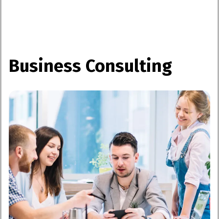
Business Consulting