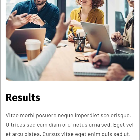
Results
Vitae morbi posuere neque imperdiet scelerisque.
Ultrices sed cum diam orci netus urna sed. Eget vel
et arcu platea. Cursus vitae eget enim quis sed ut.