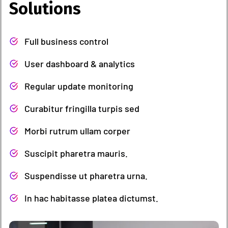
Solutions
Full business control
User dashboard & analytics
Regular update monitoring
Curabitur fringilla turpis sed
Morbi rutrum ullam corper
Suscipit pharetra mauris.
Suspendisse ut pharetra urna.
In hac habitasse platea dictumst.