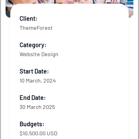
Client:
ThemeForest
Category:
Website Design
Start Date:
10 March, 2024
End Date:
30 March 2025
Budgets:
$10,500.00 USD