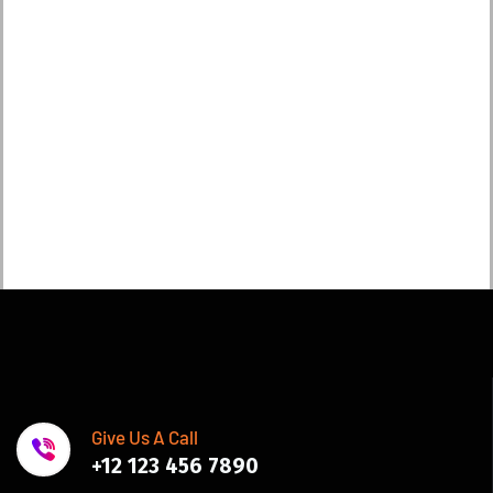
Give Us A Call
+12 123 456 7890