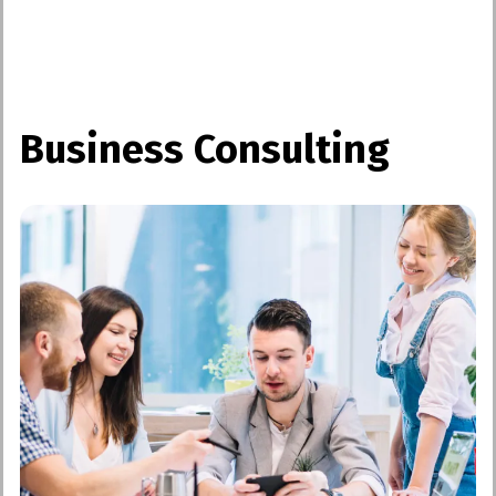
Business Consulting