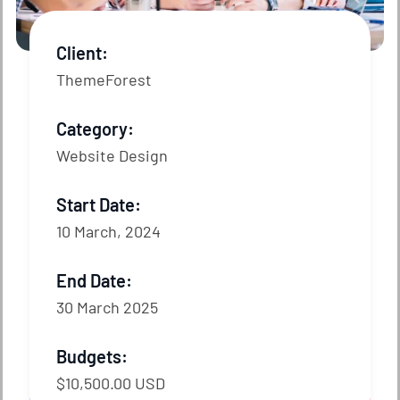
Client:
ThemeForest
Category:
Website Design
Start Date:
10 March, 2024
End Date:
30 March 2025
Budgets:
$10,500.00 USD