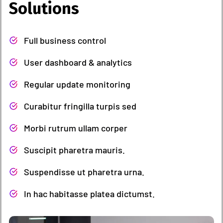
Solutions
Full business control
User dashboard & analytics
Regular update monitoring
Curabitur fringilla turpis sed
Morbi rutrum ullam corper
Suscipit pharetra mauris.
Suspendisse ut pharetra urna.
In hac habitasse platea dictumst.