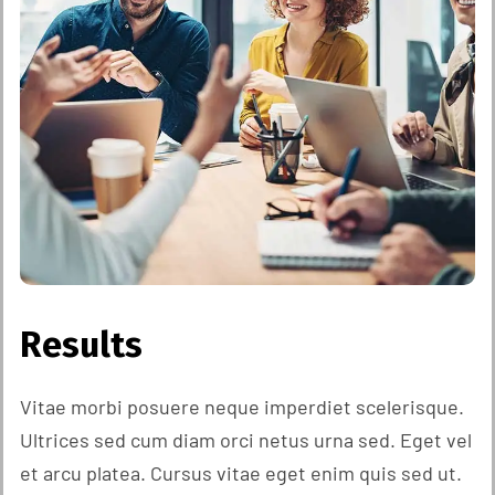
Results
Vitae morbi posuere neque imperdiet scelerisque.
Ultrices sed cum diam orci netus urna sed. Eget vel
et arcu platea. Cursus vitae eget enim quis sed ut.