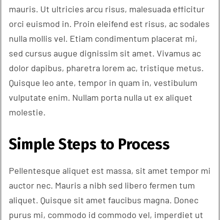
mauris. Ut ultricies arcu risus, malesuada efficitur
orci euismod in. Proin eleifend est risus, ac sodales
nulla mollis vel. Etiam condimentum placerat mi,
sed cursus augue dignissim sit amet. Vivamus ac
dolor dapibus, pharetra lorem ac, tristique metus.
Quisque leo ante, tempor in quam in, vestibulum
vulputate enim. Nullam porta nulla ut ex aliquet
molestie.
Simple Steps to Process
Pellentesque aliquet est massa, sit amet tempor mi
auctor nec. Mauris a nibh sed libero fermen tum
aliquet. Quisque sit amet faucibus magna. Donec
purus mi, commodo id commodo vel, imperdiet ut