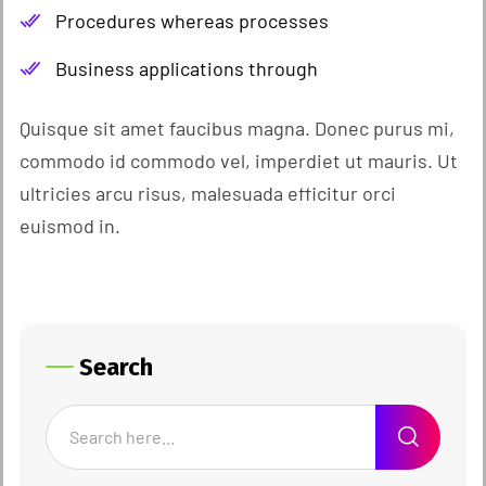
Procedures whereas processes
Business applications through
Quisque sit amet faucibus magna. Donec purus mi,
commodo id commodo vel, imperdiet ut mauris. Ut
ultricies arcu risus, malesuada efficitur orci
euismod in.
Search