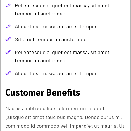
Pellentesque aliquet est massa, sit amet
tempor mi auctor nec.
Aliquet est massa, sit amet tempor
Sit amet tempor mi auctor nec.
Pellentesque aliquet est massa, sit amet
tempor mi auctor nec.
Aliquet est massa, sit amet tempor
Customer Benefits​
Mauris a nibh sed libero fermentum aliquet.
Quisque sit amet faucibus magna. Donec purus mi,
com modo id commodo vel, imperdiet ut mauris. Ut