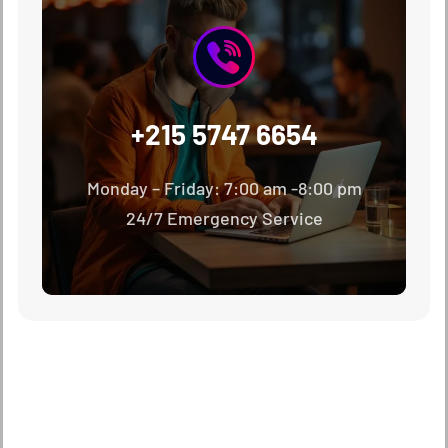
+215 5747 6654
Monday – Friday: 7:00 am -8:00 pm
24/7 Emergency Service