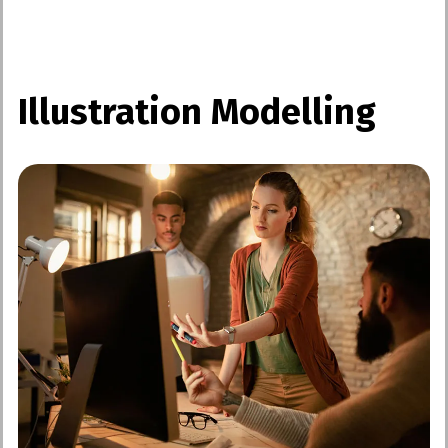
Illustration Modelling