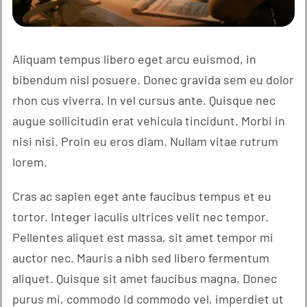
Aliquam tempus libero eget arcu euismod, in
bibendum nisl posuere. Donec gravida sem eu dolor
rhon cus viverra. In vel cursus ante. Quisque nec
augue sollicitudin erat vehicula tincidunt. Morbi in
nisi nisi. Proin eu eros diam. Nullam vitae rutrum
lorem.
Cras ac sapien eget ante faucibus tempus et eu
tortor. Integer iaculis ultrices velit nec tempor.
Pellentes aliquet est massa, sit amet tempor mi
auctor nec. Mauris a nibh sed libero fermentum
aliquet. Quisque sit amet faucibus magna. Donec
purus mi, commodo id commodo vel, imperdiet ut