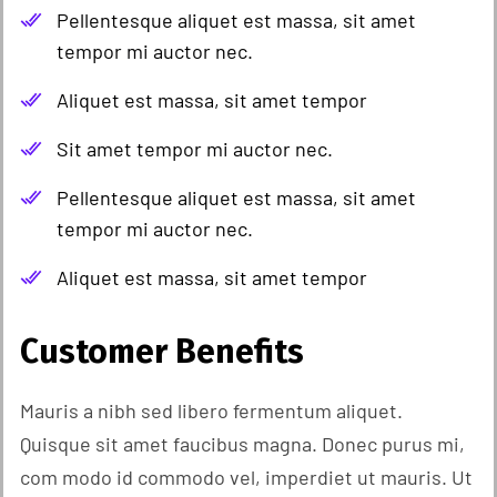
Pellentesque aliquet est massa, sit amet
tempor mi auctor nec.
Aliquet est massa, sit amet tempor
Sit amet tempor mi auctor nec.
Pellentesque aliquet est massa, sit amet
tempor mi auctor nec.
Aliquet est massa, sit amet tempor
Customer Benefits​
Mauris a nibh sed libero fermentum aliquet.
Quisque sit amet faucibus magna. Donec purus mi,
com modo id commodo vel, imperdiet ut mauris. Ut