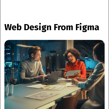
Web Design From Figma