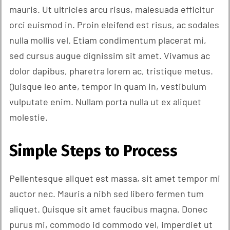
mauris. Ut ultricies arcu risus, malesuada efficitur
orci euismod in. Proin eleifend est risus, ac sodales
nulla mollis vel. Etiam condimentum placerat mi,
sed cursus augue dignissim sit amet. Vivamus ac
dolor dapibus, pharetra lorem ac, tristique metus.
Quisque leo ante, tempor in quam in, vestibulum
vulputate enim. Nullam porta nulla ut ex aliquet
molestie.
Simple Steps to Process
Pellentesque aliquet est massa, sit amet tempor mi
auctor nec. Mauris a nibh sed libero fermen tum
aliquet. Quisque sit amet faucibus magna. Donec
purus mi, commodo id commodo vel, imperdiet ut