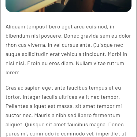
Aliquam tempus libero eget arcu euismod, in
bibendum nisl posuere. Donec gravida sem eu dolor
rhon cus viverra. In vel cursus ante. Quisque nec
augue sollicitudin erat vehicula tincidunt. Morbi in
nisi nisi. Proin eu eros diam. Nullam vitae rutrum
lorem.
Cras ac sapien eget ante faucibus tempus et eu
tortor. Integer iaculis ultrices velit nec tempor.
Pellentes aliquet est massa, sit amet tempor mi
auctor nec. Mauris a nibh sed libero fermentum
aliquet. Quisque sit amet faucibus magna. Donec
purus mi, commodo id commodo vel, imperdiet ut