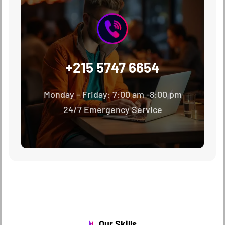
+215 5747 6654
Monday – Friday: 7:00 am -8:00 pm
24/7 Emergency Service
Our Skills