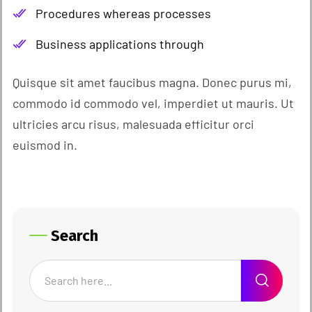
Procedures whereas processes
Business applications through
Quisque sit amet faucibus magna. Donec purus mi,
commodo id commodo vel, imperdiet ut mauris. Ut
ultricies arcu risus, malesuada efficitur orci
euismod in.
Search